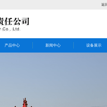
返
产品中心
新闻中心
设备展示