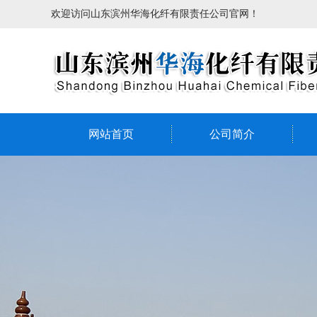
欢迎访问山东滨州华海化纤有限责任公司官网！
网站首页
公司简介