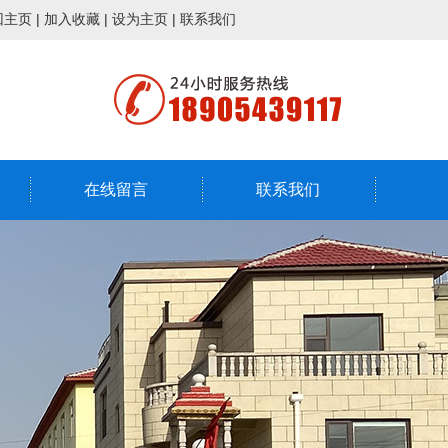
回主页
|
加入收藏
|
设为主页
|
联系我们
在线留言
联系我们