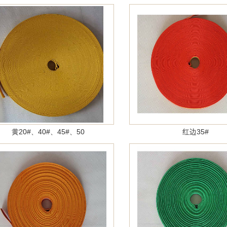
黄20#、40#、45#、50
红边35#