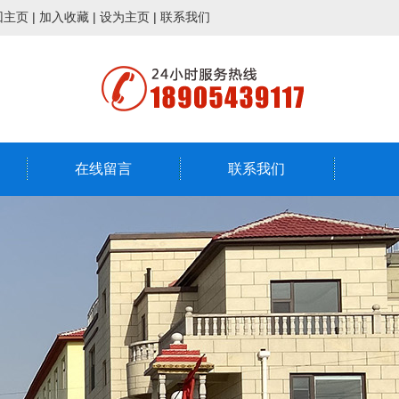
回主页
|
加入收藏
|
设为主页
|
联系我们
在线留言
联系我们