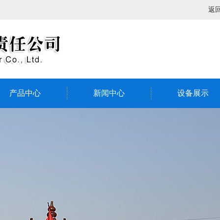
返
产品中心
新闻中心
设备展示