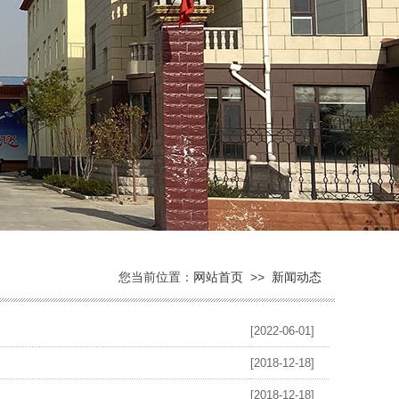
您当前位置：
网站首页
>>
新闻动态
[2022-06-01]
[2018-12-18]
[2018-12-18]