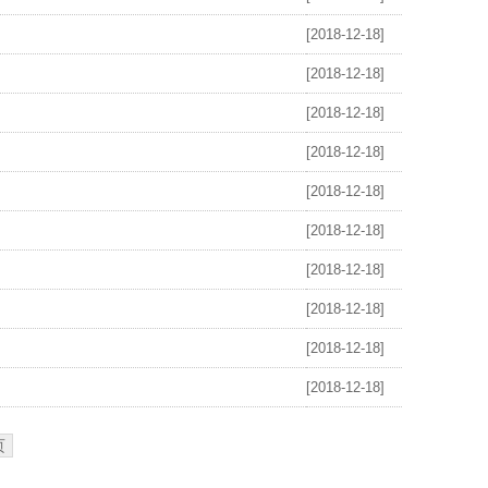
[2018-12-18]
[2018-12-18]
[2018-12-18]
[2018-12-18]
[2018-12-18]
[2018-12-18]
[2018-12-18]
[2018-12-18]
[2018-12-18]
[2018-12-18]
页