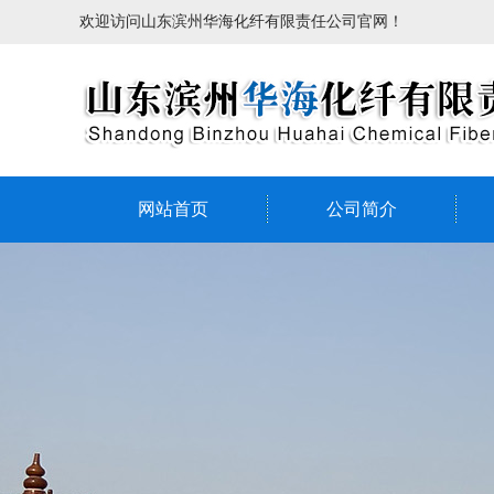
欢迎访问山东滨州华海化纤有限责任公司官网！
网站首页
公司简介