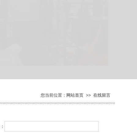
您当前位置：
网站首页
>>
在线留言
箱：