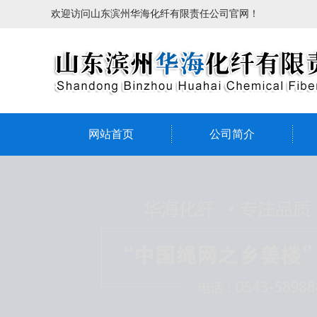
欢迎访问山东滨州华海化纤有限责任公司官网！
网站首页
公司简介