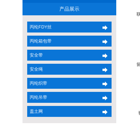
产品展示
丙纶FDY丝
丙纶箱包带
安全带
安全绳
丙纶织带
丙纶吊带
盖土网