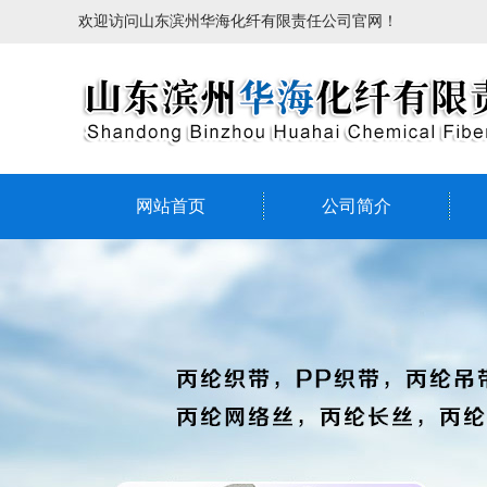
欢迎访问山东滨州华海化纤有限责任公司官网！
网站首页
公司简介