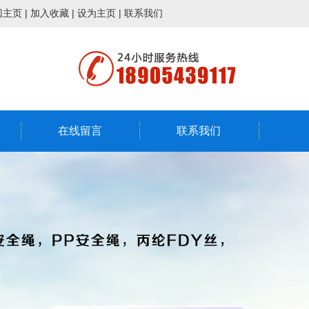
回主页
|
加入收藏
|
设为主页
|
联系我们
在线留言
联系我们