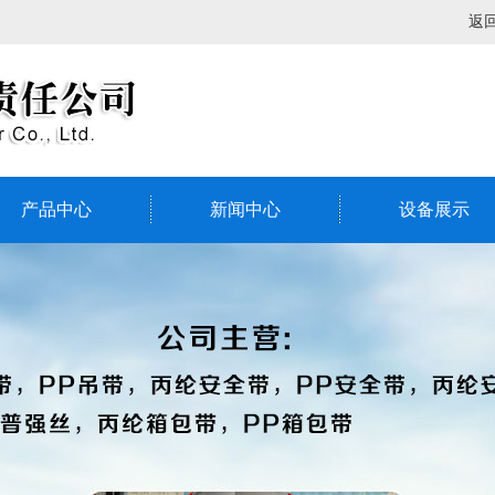
返
产品中心
新闻中心
设备展示