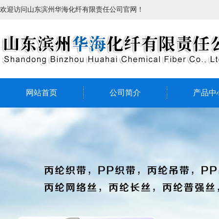
欢迎访问山东滨州华海化纤有限责任公司官网！
网站首页
公司简介
产品中