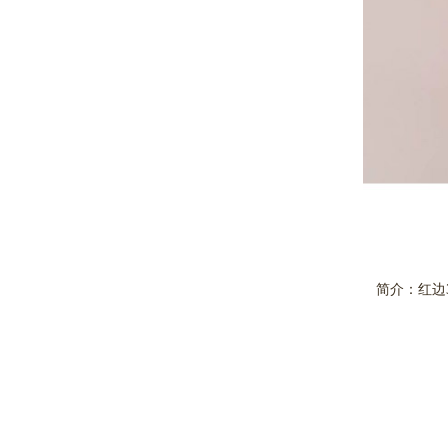
简介：红边