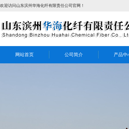
欢迎访问山东滨州华海化纤有限责任公司官网！
网站首页
公司简介
产品中