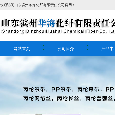
欢迎访问山东滨州华海化纤有限责任公司官网！
网站首页
公司简介
产品中