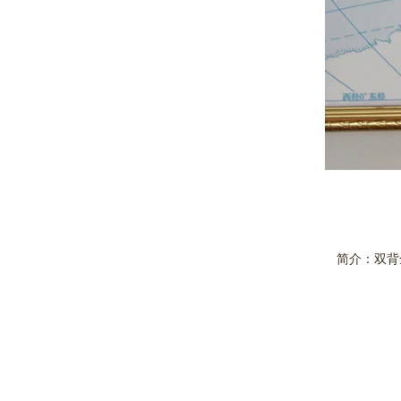
简介：双背