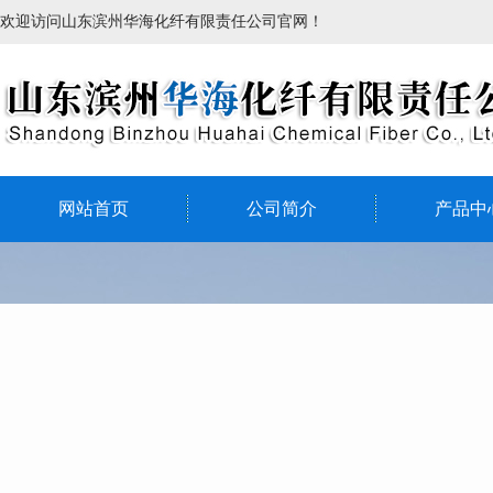
欢迎访问山东滨州华海化纤有限责任公司官网！
网站首页
公司简介
产品中