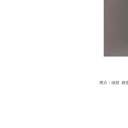
简介：绿丝
材