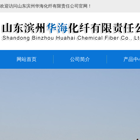
欢迎访问山东滨州华海化纤有限责任公司官网！
网站首页
公司简介
产品中