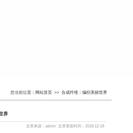
您当前位置：
网站首页
>>
合成纤维：编织美丽世界
世界
文章来源：admin 文章更新时间：2018-12-18