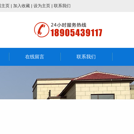
回主页
|
加入收藏
|
设为主页
|
联系我们
在线留言
联系我们