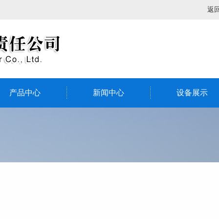
返
产品中心
新闻中心
设备展示