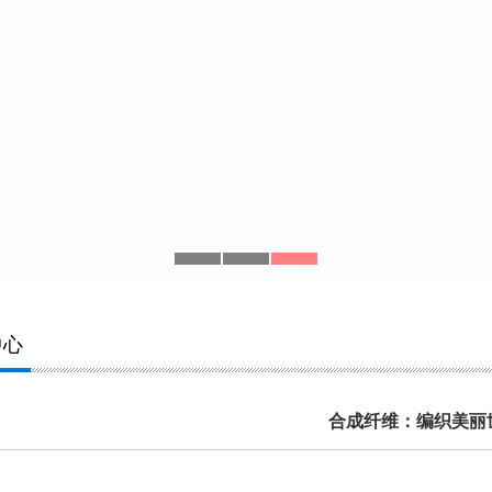
中心
合成纤维：编织美丽