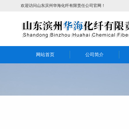
欢迎访问山东滨州华海化纤有限责任公司官网！
网站首页
公司简介